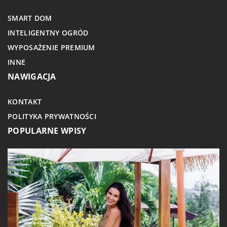
SMART DOM
INTELIGENTNY OGRÓD
WYPOSAŻENIE PREMIUM
INNE
NAWIGACJA
KONTAKT
POLITYKA PRYWATNOŚCI
POPULARNE WPISY