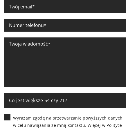
Co jest większe 54 czy 21?
Wyrażam zgodę na przetwarzanie powyższych danych
w celu nawiązania ze mną kontaktu. Więcej w
Polityce