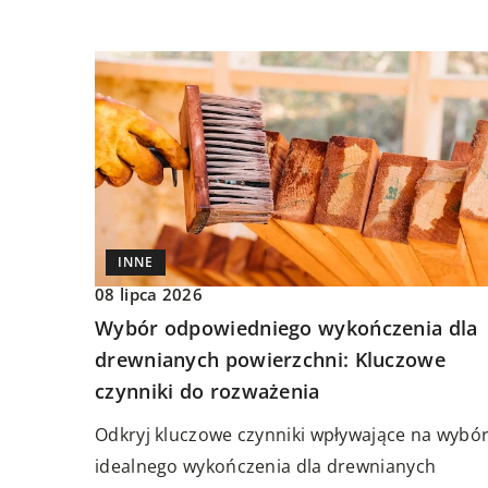
INNE
08 lipca 2026
Wybór odpowiedniego wykończenia dla
drewnianych powierzchni: Kluczowe
czynniki do rozważenia
Odkryj kluczowe czynniki wpływające na wybó
idealnego wykończenia dla drewnianych