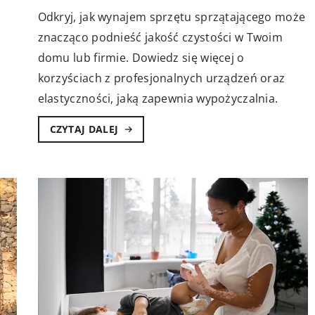
Odkryj, jak wynajem sprzętu sprzątającego może
znacząco podnieść jakość czystości w Twoim
domu lub firmie. Dowiedz się więcej o
korzyściach z profesjonalnych urządzeń oraz
elastyczności, jaką zapewnia wypożyczalnia.
CZYTAJ DALEJ