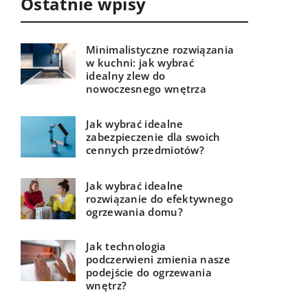
Ostatnie wpisy
Minimalistyczne rozwiązania
w kuchni: jak wybrać
idealny zlew do
nowoczesnego wnętrza
Jak wybrać idealne
zabezpieczenie dla swoich
cennych przedmiotów?
Jak wybrać idealne
rozwiązanie do efektywnego
ogrzewania domu?
Jak technologia
podczerwieni zmienia nasze
podejście do ogrzewania
wnętrz?