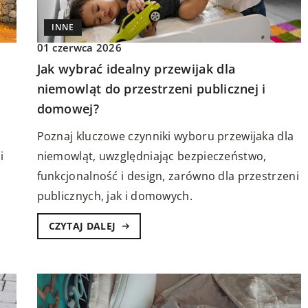
INNE
01 czerwca 2026
a
Jak wybrać idealny przewijak dla
niemowląt do przestrzeni publicznej i
domowej?
Poznaj kluczowe czynniki wyboru przewijaka dla
i
niemowląt, uwzględniając bezpieczeństwo,
funkcjonalność i design, zarówno dla przestrzeni
publicznych, jak i domowych.
CZYTAJ DALEJ