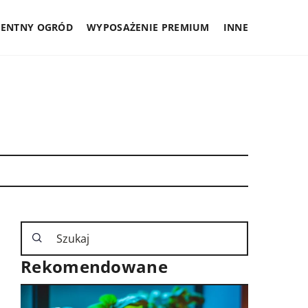
GENTNY OGRÓD
WYPOSAŻENIE PREMIUM
INNE
Rekomendowane