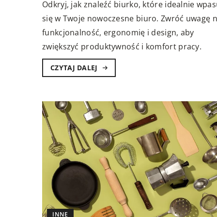
Odkryj, jak znaleźć biurko, które idealnie wpas
się w Twoje nowoczesne biuro. Zwróć uwagę 
funkcjonalność, ergonomię i design, aby
zwiększyć produktywność i komfort pracy.
CZYTAJ DALEJ
INNE