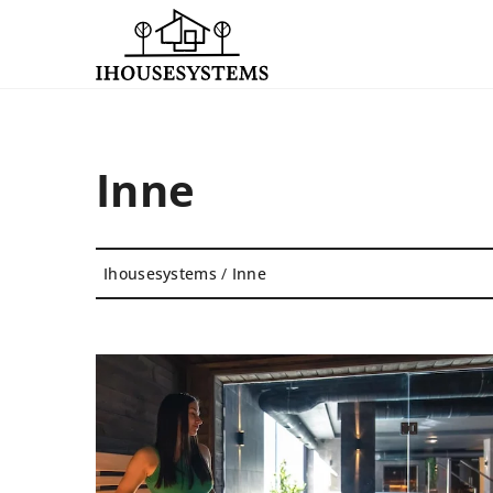
Inne
Ihousesystems
/
Inne