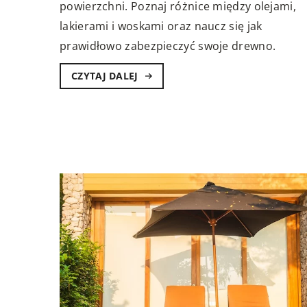
powierzchni. Poznaj różnice między olejami,
lakierami i woskami oraz naucz się jak
prawidłowo zabezpieczyć swoje drewno.
CZYTAJ DALEJ