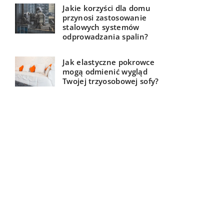
Jakie korzyści dla domu
przynosi zastosowanie
stalowych systemów
odprowadzania spalin?
Jak elastyczne pokrowce
mogą odmienić wygląd
Twojej trzyosobowej sofy?