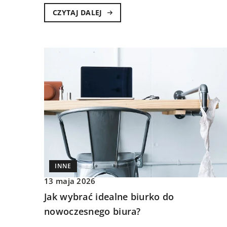
CZYTAJ DALEJ
INNE
13 maja 2026
Jak wybrać idealne biurko do
nowoczesnego biura?