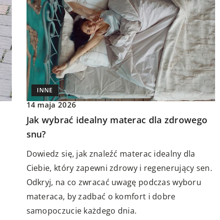
INNE
14 maja 2026
Jak wybrać idealny materac dla zdrowego
snu?
Dowiedz się, jak znaleźć materac idealny dla
Ciebie, który zapewni zdrowy i regenerujący sen.
Odkryj, na co zwracać uwagę podczas wyboru
materaca, by zadbać o komfort i dobre
samopoczucie każdego dnia.