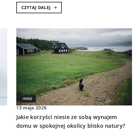
CZYTAJ DALEJ
INNE
13 maja 2026
Jakie korzyści niesie ze sobą wynajem
domu w spokojnej okolicy blisko natury?