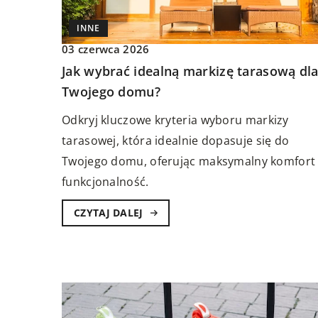
INNE
03 czerwca 2026
Jak wybrać idealną markizę tarasową dl
Twojego domu?
Odkryj kluczowe kryteria wyboru markizy
tarasowej, która idealnie dopasuje się do
Twojego domu, oferując maksymalny komfort 
funkcjonalność.
CZYTAJ DALEJ