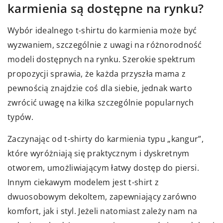
karmienia są dostępne na rynku?
Wybór idealnego t-shirtu do karmienia może być
wyzwaniem, szczególnie z uwagi na różnorodność
modeli dostępnych na rynku. Szerokie spektrum
propozycji sprawia, że każda przyszła mama z
pewnością znajdzie coś dla siebie, jednak warto
zwrócić uwagę na kilka szczególnie popularnych
typów.
Zaczynając od t-shirty do karmienia typu „kangur”,
które wyróżniają się praktycznym i dyskretnym
otworem, umożliwiającym łatwy dostęp do piersi.
Innym ciekawym modelem jest t-shirt z
dwuosobowym dekoltem, zapewniający zarówno
komfort, jak i styl. Jeżeli natomiast zależy nam na