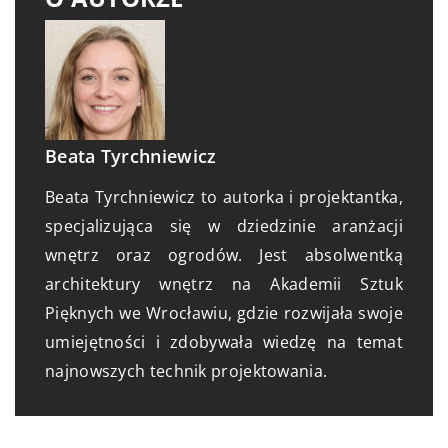
Beata Tyrchniewicz
Beata Tyrchniewicz to autorka i projektantka,
specjalizująca się w dziedzinie aranżacji
wnętrz oraz ogrodów. Jest absolwentką
architektury wnętrz na Akademii Sztuk
Pięknych we Wrocławiu, gdzie rozwijała swoje
umiejętności i zdobywała wiedzę na temat
najnowszych technik projektowania.