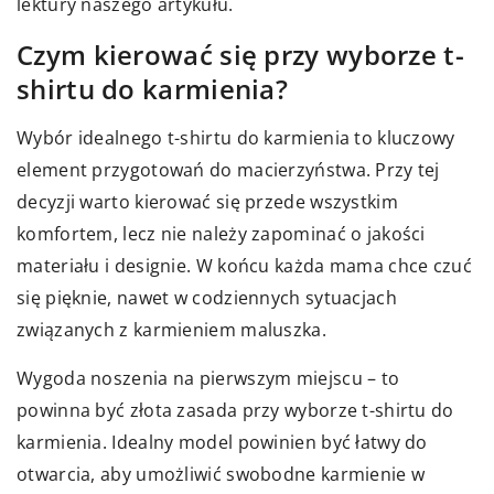
lektury naszego artykułu.
Czym kierować się przy wyborze t-
shirtu do karmienia?
Wybór idealnego t-shirtu do karmienia to kluczowy
element przygotowań do macierzyństwa. Przy tej
decyzji warto kierować się przede wszystkim
komfortem, lecz nie należy zapominać o jakości
materiału i designie. W końcu każda mama chce czuć
się pięknie, nawet w codziennych sytuacjach
związanych z karmieniem maluszka.
Wygoda noszenia na pierwszym miejscu – to
powinna być złota zasada przy wyborze t-shirtu do
karmienia. Idealny model powinien być łatwy do
otwarcia, aby umożliwić swobodne karmienie w