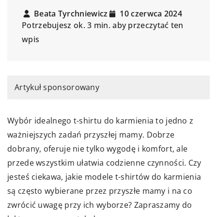
Beata Tyrchniewicz
10 czerwca 2024
Potrzebujesz ok. 3 min. aby przeczytać ten
wpis
Artykuł sponsorowany
Wybór idealnego t-shirtu do karmienia to jedno z
ważniejszych zadań przyszłej mamy. Dobrze
dobrany, oferuje nie tylko wygodę i komfort, ale
przede wszystkim ułatwia codzienne czynności. Czy
jesteś ciekawa, jakie modele t-shirtów do karmienia
są często wybierane przez przyszłe mamy i na co
zwrócić uwagę przy ich wyborze? Zapraszamy do