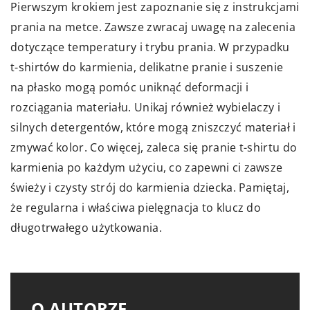
Pierwszym krokiem jest zapoznanie się z instrukcjami
prania na metce. Zawsze zwracaj uwagę na zalecenia
dotyczące temperatury i trybu prania. W przypadku
t-shirtów do karmienia, delikatne pranie i suszenie
na płasko mogą pomóc uniknąć deformacji i
rozciągania materiału. Unikaj również wybielaczy i
silnych detergentów, które mogą zniszczyć materiał i
zmywać kolor. Co więcej, zaleca się pranie t-shirtu do
karmienia po każdym użyciu, co zapewni ci zawsze
świeży i czysty strój do karmienia dziecka. Pamiętaj,
że regularna i właściwa pielęgnacja to klucz do
długotrwałego użytkowania.
O AUTORZE