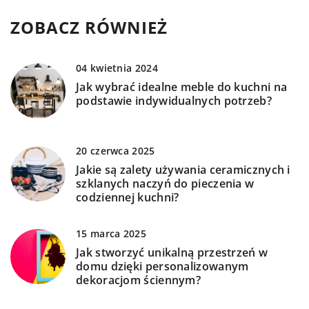
ZOBACZ RÓWNIEŻ
04 kwietnia 2024
Jak wybrać idealne meble do kuchni na
podstawie indywidualnych potrzeb?
20 czerwca 2025
Jakie są zalety używania ceramicznych i
szklanych naczyń do pieczenia w
codziennej kuchni?
15 marca 2025
Jak stworzyć unikalną przestrzeń w
domu dzięki personalizowanym
dekoracjom ściennym?