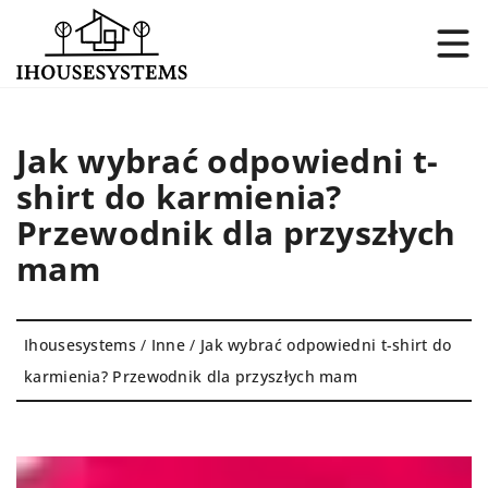
Jak wybrać odpowiedni t-
shirt do karmienia?
Przewodnik dla przyszłych
mam
Ihousesystems
/
Inne
/
Jak wybrać odpowiedni t-shirt do
karmienia? Przewodnik dla przyszłych mam