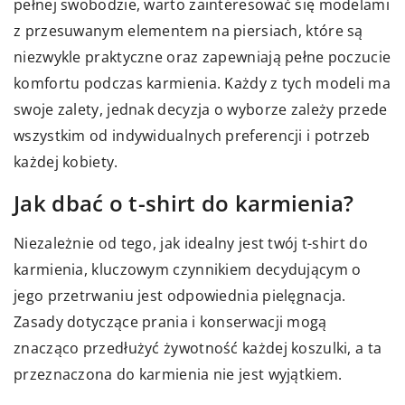
pełnej swobodzie, warto zainteresować się modelami
z przesuwanym elementem na piersiach, które są
niezwykle praktyczne oraz zapewniają pełne poczucie
komfortu podczas karmienia. Każdy z tych modeli ma
swoje zalety, jednak decyzja o wyborze zależy przede
wszystkim od indywidualnych preferencji i potrzeb
każdej kobiety.
Jak dbać o t-shirt do karmienia?
Niezależnie od tego, jak idealny jest twój t-shirt do
karmienia, kluczowym czynnikiem decydującym o
jego przetrwaniu jest odpowiednia pielęgnacja.
Zasady dotyczące prania i konserwacji mogą
znacząco przedłużyć żywotność każdej koszulki, a ta
przeznaczona do karmienia nie jest wyjątkiem.