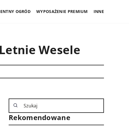
GENTNY OGRÓD
WYPOSAŻENIE PREMIUM
INNE
Letnie Wesele
Rekomendowane