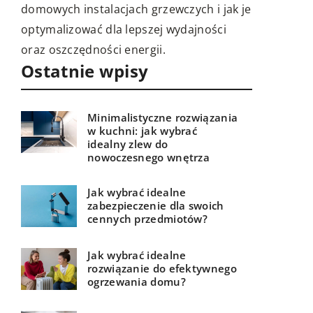
k je
Ostatnie wpisy
Minimalistyczne rozwiązania
w kuchni: jak wybrać
idealny zlew do
nowoczesnego wnętrza
Jak wybrać idealne
zabezpieczenie dla swoich
cennych przedmiotów?
Jak wybrać idealne
rozwiązanie do efektywnego
ogrzewania domu?