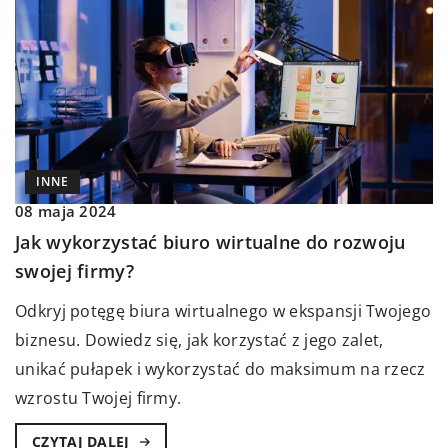
INNE
08 maja 2024
Jak wykorzystać biuro wirtualne do rozwoju
swojej firmy?
Odkryj potęgę biura wirtualnego w ekspansji Twojego
biznesu. Dowiedz się, jak korzystać z jego zalet,
unikać pułapek i wykorzystać do maksimum na rzecz
wzrostu Twojej firmy.
CZYTAJ DALEJ