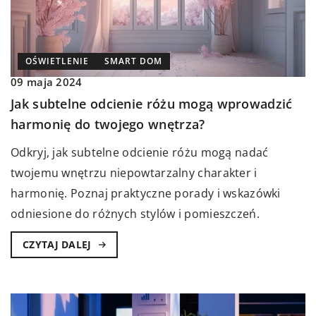
OŚWIETLENIE
SMART DOM
09 maja 2024
Jak subtelne odcienie różu mogą wprowadzić
harmonię do twojego wnętrza?
Odkryj, jak subtelne odcienie różu mogą nadać
twojemu wnętrzu niepowtarzalny charakter i
harmonię. Poznaj praktyczne porady i wskazówki
odniesione do różnych stylów i pomieszczeń.
CZYTAJ DALEJ