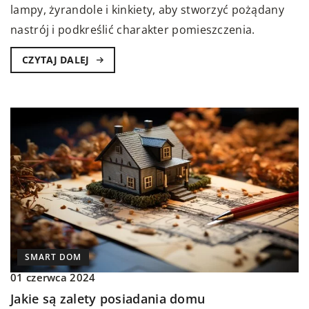
lampy, żyrandole i kinkiety, aby stworzyć pożądany
nastrój i podkreślić charakter pomieszczenia.
CZYTAJ DALEJ
SMART DOM
01 czerwca 2024
Jakie są zalety posiadania domu