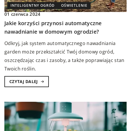
INTELIGENTNY OGRÓD
OŚWIETLENIE
01 czerwca 2024
Jakie korzyści przynosi automatyczne
nawadnianie w domowym ogrodzie?
Odkryj, jak system automatycznego nawadniania
garden może przekształcić Twój domowy ogród,
oszczędzając czas i zasoby, a także poprawiając stan
Twoich roślin.
CZYTAJ DALEJ