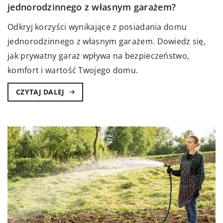
jednorodzinnego z własnym garażem?
Odkryj korzyści wynikające z posiadania domu
jednorodzinnego z własnym garażem. Dowiedz się,
jak prywatny garaż wpływa na bezpieczeństwo,
komfort i wartość Twojego domu.
CZYTAJ DALEJ