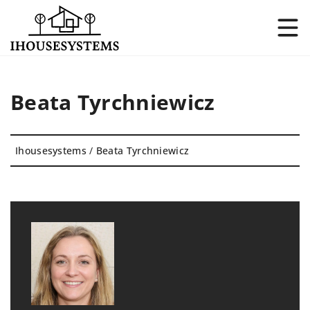
Beata Tyrchniewicz
Ihousesystems
/
Beata Tyrchniewicz