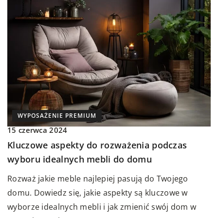
WYPOSAŻENIE PREMIUM
15 czerwca 2024
Kluczowe aspekty do rozważenia podczas
wyboru idealnych mebli do domu
Rozważ jakie meble najlepiej pasują do Twojego
domu. Dowiedz się, jakie aspekty są kluczowe w
wyborze idealnych mebli i jak zmienić swój dom w