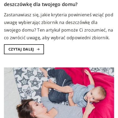
deszczówkę dla twojego domu?
Zastanawiasz się, jakie kryteria powinieneś wziąć pod
uwagę wybierając zbiornik na deszczówkę dla
swojego domu? Ten artykuł pomoże Ci zrozumieć, na
co zwrócić uwagę, aby wybrać odpowiedni zbiornik.
CZYTAJ DALEJ