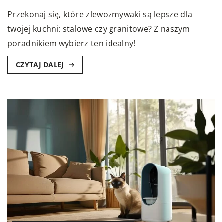
Przekonaj się, które zlewozmywaki są lepsze dla
twojej kuchni: stalowe czy granitowe? Z naszym
poradnikiem wybierz ten idealny!
CZYTAJ DALEJ