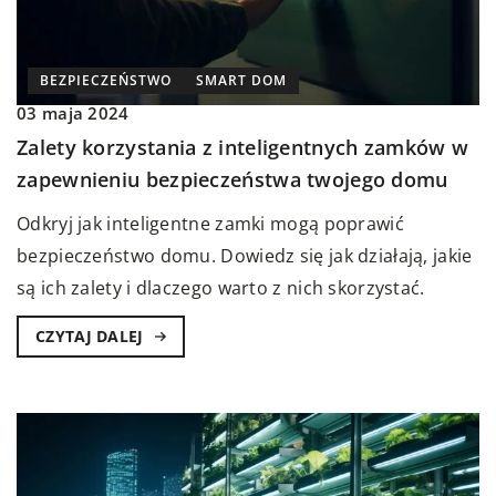
BEZPIECZEŃSTWO
SMART DOM
03 maja 2024
Zalety korzystania z inteligentnych zamków w
zapewnieniu bezpieczeństwa twojego domu
Odkryj jak inteligentne zamki mogą poprawić
bezpieczeństwo domu. Dowiedz się jak działają, jakie
są ich zalety i dlaczego warto z nich skorzystać.
CZYTAJ DALEJ