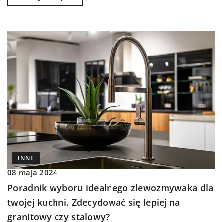
INNE
08 maja 2024
Poradnik wyboru idealnego zlewozmywaka dla
twojej kuchni. Zdecydować się lepiej na
granitowy czy stalowy?