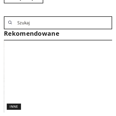
Rekomendowane
INNE