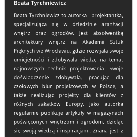
Beata Tyrchniewicz
Beata Tyrchniewicz to autorka i projektantka,
specjalizująca się w dziedzinie aranżacji
wnętrz oraz ogrodów. Jest absolwentką
architektury wnętrz na Akademii Sztuk
Pięknych we Wrocławiu, gdzie rozwijała swoje
umiejętności i zdobywała wiedzę na temat
najnowszych technik projektowania. Swoje
doświadczenie zdobywała, pracując dla
czołowych biur projektowych w Polsce, a
także realizując projekty dla klientów z
różnych zakątków Europy. Jako autorka
regularnie publikuje artykuły w magazynach
poświęconych wnętrzom i ogrodom, dzieląc
się swoją wiedzą i inspiracjami. Znana jest z