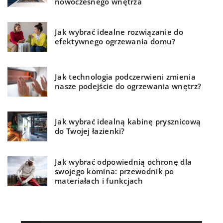
nowoczesnego wnętrza
Jak wybrać idealne rozwiązanie do
efektywnego ogrzewania domu?
Jak technologia podczerwieni zmienia
nasze podejście do ogrzewania wnętrz?
Jak wybrać idealną kabinę prysznicową
do Twojej łazienki?
Jak wybrać odpowiednią ochronę dla
swojego komina: przewodnik po
materiałach i funkcjach