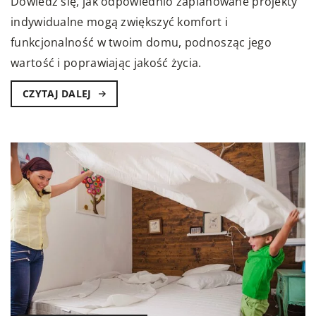
Dowiedz się, jak odpowiednio zaplanowane projekty
indywidualne mogą zwiększyć komfort i
funkcjonalność w twoim domu, podnosząc jego
wartość i poprawiając jakość życia.
CZYTAJ DALEJ