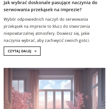
Jak wybrać doskonale pasujące naczynia do
serwowania przekąsek na imprezie?
Wybór odpowiednich naczyń do serwowania
przekąsek na imprezie to klucz do stworzenia
niepowtarzalnej atmosfery. Dowiesz się, jakie
naczynia wybrać, aby zachwycić swoich gości.
CZYTAJ DALEJ