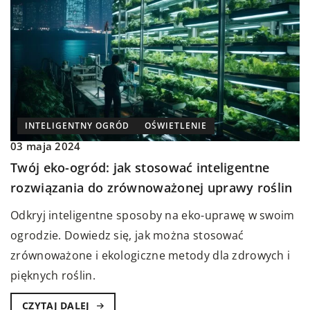
INTELIGENTNY OGRÓD
OŚWIETLENIE
03 maja 2024
Twój eko-ogród: jak stosować inteligentne
rozwiązania do zrównoważonej uprawy roślin
Odkryj inteligentne sposoby na eko-uprawę w swoim
ogrodzie. Dowiedz się, jak można stosować
zrównoważone i ekologiczne metody dla zdrowych i
pięknych roślin.
CZYTAJ DALEJ