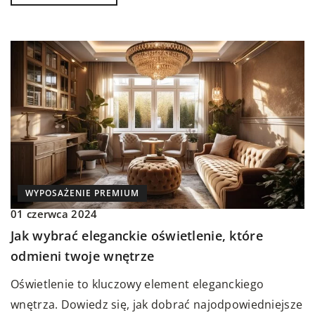
WYPOSAŻENIE PREMIUM
01 czerwca 2024
Jak wybrać eleganckie oświetlenie, które
odmieni twoje wnętrze
Oświetlenie to kluczowy element eleganckiego
wnętrza. Dowiedz się, jak dobrać najodpowiedniejsze