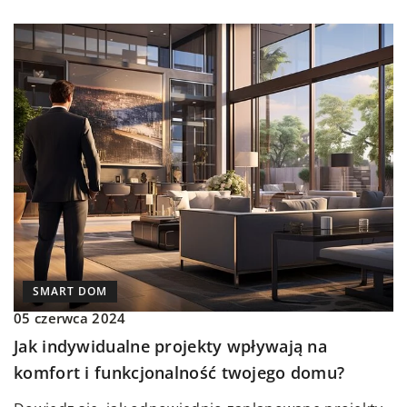
SMART DOM
05 czerwca 2024
Jak indywidualne projekty wpływają na
komfort i funkcjonalność twojego domu?