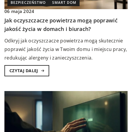
BEZPIECZEŃSTWO
SMART DOM
06 maja 2024
Jak oczyszczacze powietrza mogą poprawić
jakość życia w domach i biurach?
Odkryj jak oczyszczacze powietrza mogą skutecznie
poprawić jakość życia w Twoim domu i miejscu pracy,
redukując alergeny i zanieczyszczenia.
CZYTAJ DALEJ