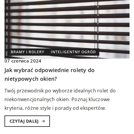
BRAMY I ROLERY
INTELIGENTNY OGRÓD
07 czerwca 2024
Jak wybrać odpowiednie rolety do
nietypowych okien?
Twój przewodnik po wyborze idealnych rolet do
niekonwencjonalnych okien. Poznaj kluczowe
kryteria, różne style i porady od ekspertów.
CZYTAJ DALEJ