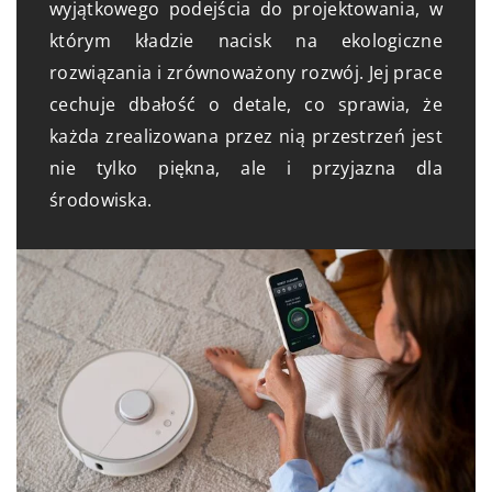
wyjątkowego podejścia do projektowania, w
którym kładzie nacisk na ekologiczne
rozwiązania i zrównoważony rozwój. Jej prace
cechuje dbałość o detale, co sprawia, że
każda zrealizowana przez nią przestrzeń jest
nie tylko piękna, ale i przyjazna dla
środowiska.