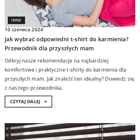
INNE
10 czerwca 2024
Jak wybrać odpowiedni t-shirt do karmienia?
Przewodnik dla przyszłych mam
Odkryj nasze rekomendacje na najbardziej
komfortowe i praktyczne t-shirty do karmienia dla
przyszłych mam. Jak znaleźć ten idealny? Dowiedz się
z naszego przewodnika.
CZYTAJ DALEJ