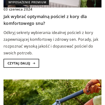
WYPOSAŻENIE PREMIUM
03 czerwca 2024
Jak wybrać optymalną pościel z kory dla
komfortowego snu?
Odkryj sekrety wybierania idealnej pościeli z kory
zapewniającej komfortowy i zdrowy sen. Porady, jak
rozpoznać wysoką jakość i dopasować pościel do
swoich potrzeb.
CZYTAJ DALEJ