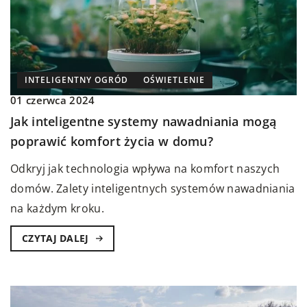
INTELIGENTNY OGRÓD
OŚWIETLENIE
01 czerwca 2024
Jak inteligentne systemy nawadniania mogą
poprawić komfort życia w domu?
Odkryj jak technologia wpływa na komfort naszych
domów. Zalety inteligentnych systemów nawadniania
na każdym kroku.
CZYTAJ DALEJ