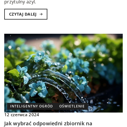
przytulny azyl.
CZYTAJ DALEJ
INTELIGENTNY OGRÓD
OŚWIETLENIE
12 czerwca 2024
Jak wybrać odpowiedni zbiornik na