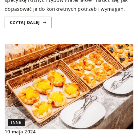
dopasować je do konkretnych potrzeb i wymagań.
CZYTAJ DALEJ
INNE
10 maja 2024