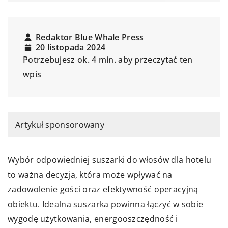
Redaktor Blue Whale Press
20 listopada 2024
Potrzebujesz ok. 4 min. aby przeczytać ten
wpis
Artykuł sponsorowany
Wybór odpowiedniej suszarki do włosów dla hotelu
to ważna decyzja, która może wpływać na
zadowolenie gości oraz efektywność operacyjną
obiektu. Idealna suszarka powinna łączyć w sobie
wygodę użytkowania, energooszczędność i