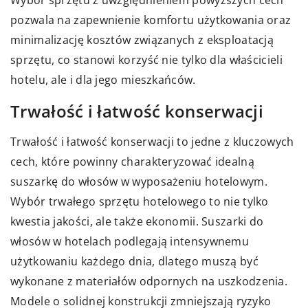
Wybór sprzętu z uwzględnieniem powyższych cech
pozwala na zapewnienie komfortu użytkowania oraz
minimalizację kosztów związanych z eksploatacją
sprzętu, co stanowi korzyść nie tylko dla właścicieli
hotelu, ale i dla jego mieszkańców.
Trwałość i łatwość konserwacji
Trwałość i łatwość konserwacji to jedne z kluczowych
cech, które powinny charakteryzować idealną
suszarkę do włosów w wyposażeniu hotelowym.
Wybór trwałego sprzętu hotelowego to nie tylko
kwestia jakości, ale także ekonomii. Suszarki do
włosów w hotelach podlegają intensywnemu
użytkowaniu każdego dnia, dlatego muszą być
wykonane z materiałów odpornych na uszkodzenia.
Modele o solidnej konstrukcji zmniejszają ryzyko