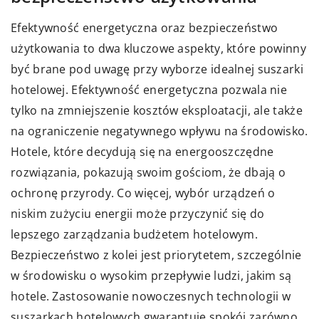
Efektywność energetyczna oraz bezpieczeństwo
użytkowania to dwa kluczowe aspekty, które powinny
być brane pod uwagę przy wyborze idealnej suszarki
hotelowej. Efektywność energetyczna pozwala nie
tylko na zmniejszenie kosztów eksploatacji, ale także
na ograniczenie negatywnego wpływu na środowisko.
Hotele, które decydują się na energooszczędne
rozwiązania, pokazują swoim gościom, że dbają o
ochronę przyrody. Co więcej, wybór urządzeń o
niskim zużyciu energii może przyczynić się do
lepszego zarządzania budżetem hotelowym.
Bezpieczeństwo z kolei jest priorytetem, szczególnie
w środowisku o wysokim przepływie ludzi, jakim są
hotele. Zastosowanie nowoczesnych technologii w
suszarkach hotelowych gwarantuje spokój zarówno