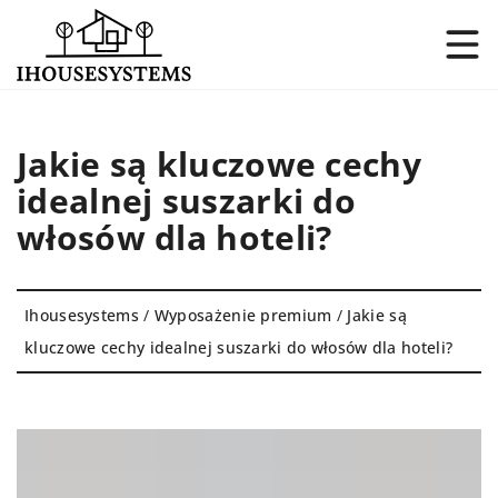
Jakie są kluczowe cechy
idealnej suszarki do
włosów dla hoteli?
Ihousesystems
/
Wyposażenie premium
/
Jakie są
kluczowe cechy idealnej suszarki do włosów dla hoteli?