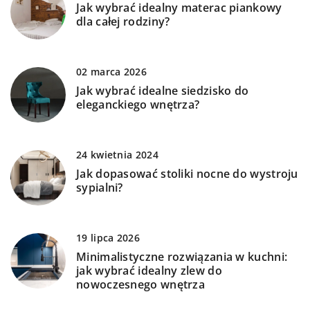
Jak wybrać idealny materac piankowy
dla całej rodziny?
02 marca 2026
Jak wybrać idealne siedzisko do
eleganckiego wnętrza?
24 kwietnia 2024
Jak dopasować stoliki nocne do wystroju
sypialni?
19 lipca 2026
Minimalistyczne rozwiązania w kuchni:
jak wybrać idealny zlew do
nowoczesnego wnętrza