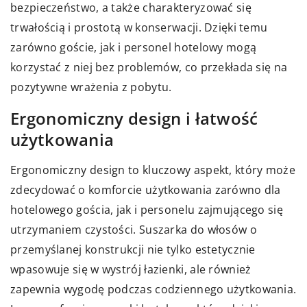
bezpieczeństwo, a także charakteryzować się
trwałością i prostotą w konserwacji. Dzięki temu
zarówno goście, jak i personel hotelowy mogą
korzystać z niej bez problemów, co przekłada się na
pozytywne wrażenia z pobytu.
Ergonomiczny design i łatwość
użytkowania
Ergonomiczny design to kluczowy aspekt, który może
zdecydować o komforcie użytkowania zarówno dla
hotelowego gościa, jak i personelu zajmującego się
utrzymaniem czystości. Suszarka do włosów o
przemyślanej konstrukcji nie tylko estetycznie
wpasowuje się w wystrój łazienki, ale również
zapewnia wygodę podczas codziennego użytkowania.