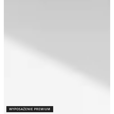
WYPOSAŻENIE PREMIUM