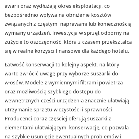
awarii oraz wydłużają okres eksploatacji, co
bezpośrednio wpływa na obniżenie kosztów
związanych z częstymi naprawami lub koniecznością
wymiany urządzeń. Inwestycja w sprzęt odporny na
zużycie to oszczędność, która z czasem przekształca
się w realne korzyści finansowe dla każdego hotelu.
Łatwość konserwacji to kolejny aspekt, na który
warto zwrócić uwagę przy wyborze suszarki do
włosów. Modele z wymiennymi filtrami powietrza
oraz możliwością szybkiego dostępu do
wewnętrznych części urządzenia znacznie ułatwiają
utrzymanie sprzętu w czystości i sprawności.
Producenci coraz częściej oferują suszarki z
elementami ułatwiającymi konserwację, co pozwala
na szybkie usunięcie ewentualnych problemów i