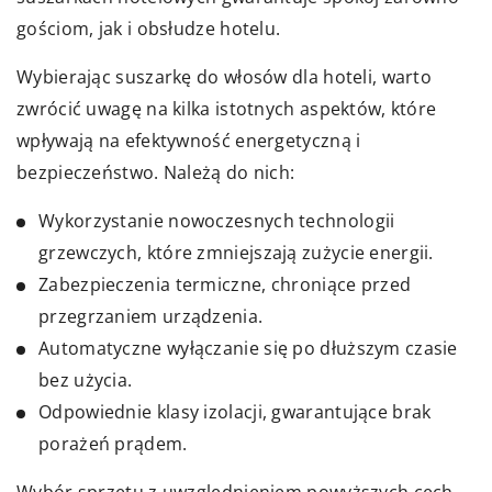
gościom, jak i obsłudze hotelu.
Wybierając suszarkę do włosów dla hoteli, warto
zwrócić uwagę na kilka istotnych aspektów, które
wpływają na efektywność energetyczną i
bezpieczeństwo. Należą do nich:
Wykorzystanie nowoczesnych technologii
grzewczych, które zmniejszają zużycie energii.
Zabezpieczenia termiczne, chroniące przed
przegrzaniem urządzenia.
Automatyczne wyłączanie się po dłuższym czasie
bez użycia.
Odpowiednie klasy izolacji, gwarantujące brak
porażeń prądem.