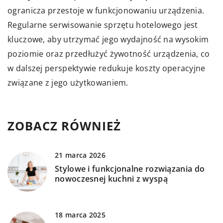
ogranicza przestoje w funkcjonowaniu urządzenia.
Regularne serwisowanie sprzętu hotelowego jest
kluczowe, aby utrzymać jego wydajność na wysokim
poziomie oraz przedłużyć żywotność urządzenia, co
w dalszej perspektywie redukuje koszty operacyjne
związane z jego użytkowaniem.
ZOBACZ RÓWNIEŻ
21 marca 2026
Stylowe i funkcjonalne rozwiązania do
nowoczesnej kuchni z wyspą
18 marca 2025