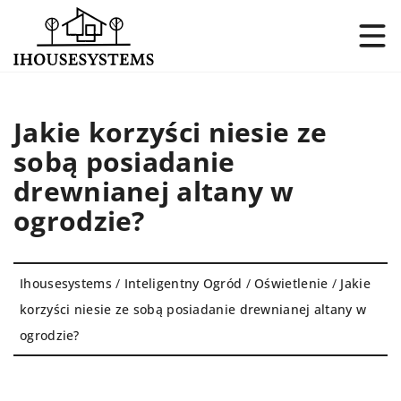
Jakie korzyści niesie ze
sobą posiadanie
drewnianej altany w
ogrodzie?
Ihousesystems
/
Inteligentny Ogród
/
Oświetlenie
/
Jakie
korzyści niesie ze sobą posiadanie drewnianej altany w
ogrodzie?