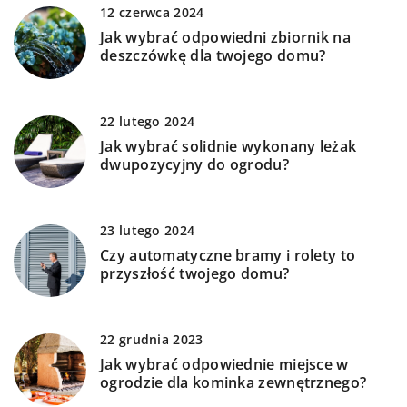
12 czerwca 2024
Jak wybrać odpowiedni zbiornik na
deszczówkę dla twojego domu?
22 lutego 2024
Jak wybrać solidnie wykonany leżak
dwupozycyjny do ogrodu?
23 lutego 2024
Czy automatyczne bramy i rolety to
przyszłość twojego domu?
22 grudnia 2023
Jak wybrać odpowiednie miejsce w
ogrodzie dla kominka zewnętrznego?