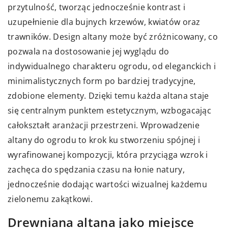
przytulność, tworząc jednocześnie kontrast i
uzupełnienie dla bujnych krzewów, kwiatów oraz
trawników. Design altany może być zróżnicowany, co
pozwala na dostosowanie jej wyglądu do
indywidualnego charakteru ogrodu, od eleganckich i
minimalistycznych form po bardziej tradycyjne,
zdobione elementy. Dzięki temu każda altana staje
się centralnym punktem estetycznym, wzbogacając
całokształt aranżacji przestrzeni. Wprowadzenie
altany do ogrodu to krok ku stworzeniu spójnej i
wyrafinowanej kompozycji, która przyciąga wzrok i
zachęca do spędzania czasu na łonie natury,
jednocześnie dodając wartości wizualnej każdemu
zielonemu zakątkowi.
Drewniana altana jako miejsce