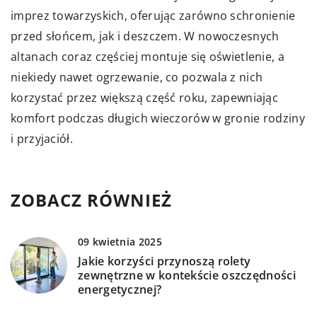
imprez towarzyskich, oferując zarówno schronienie
przed słońcem, jak i deszczem. W nowoczesnych
altanach coraz częściej montuje się oświetlenie, a
niekiedy nawet ogrzewanie, co pozwala z nich
korzystać przez większą część roku, zapewniając
komfort podczas długich wieczorów w gronie rodziny
i przyjaciół.
ZOBACZ RÓWNIEŻ
09 kwietnia 2025
Jakie korzyści przynoszą rolety
zewnętrzne w kontekście oszczędności
energetycznej?