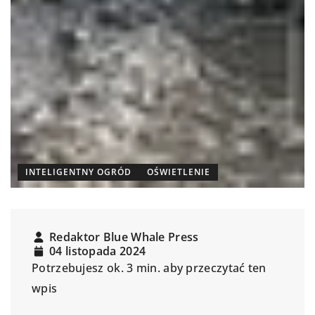
INTELIGENTNY OGRÓD
OŚWIETLENIE
Redaktor Blue Whale Press
04 listopada 2024
Potrzebujesz ok. 3 min. aby przeczytać ten
wpis