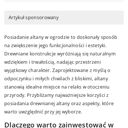
Artykuł sponsorowany
Posiadanie altany w ogrodzie to doskonały sposób
na zwiększenie jego funkcjonalności i estetyki.
Drewniane konstrukcje wyróżniają się naturalnym
wdziękiem i trwałością, nadając przestrzeni
wyjątkowy charakter. Zaprojektowane z myślą o
odpoczynku i miłych chwilach z bliskimi, altany
stanowią idealne miejsce na relaks w otoczeniu
przyrody. Przybliżamy najważniejsze korzyści z
posiadania drewnianej altany oraz aspekty, które
warto uwzględnić przy jej wyborze.
Dlaczego warto zainwestować w