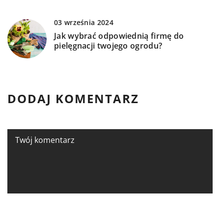
03 września 2024
Jak wybrać odpowiednią firmę do
pielęgnacji twojego ogrodu?
DODAJ KOMENTARZ