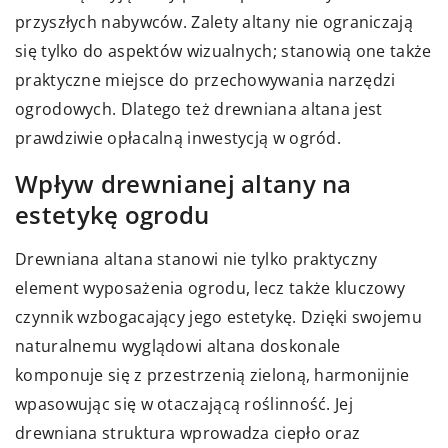
przyszłych nabywców. Zalety altany nie ograniczają
się tylko do aspektów wizualnych; stanowią one także
praktyczne miejsce do przechowywania narzędzi
ogrodowych. Dlatego też drewniana altana jest
prawdziwie opłacalną inwestycją w ogród.
Wpływ drewnianej altany na
estetykę ogrodu
Drewniana altana stanowi nie tylko praktyczny
element wyposażenia ogrodu, lecz także kluczowy
czynnik wzbogacający jego estetykę. Dzięki swojemu
naturalnemu wyglądowi altana doskonale
komponuje się z przestrzenią zieloną, harmonijnie
wpasowując się w otaczającą roślinność. Jej
drewniana struktura wprowadza ciepło oraz