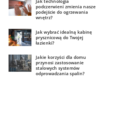
Jak technologia
podczerwieni zmienia nasze
podejście do ogrzewania
wnętrz?
Jak wybrać idealną kabinę
prysznicową do Twojej
łazienki?
Jakie korzyści dla domu
przynosi zastosowanie
stalowych systemów
odprowadzania spalin?