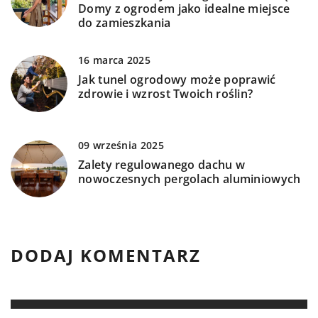
Domy z ogrodem jako idealne miejsce
do zamieszkania
16 marca 2025
Jak tunel ogrodowy może poprawić
zdrowie i wzrost Twoich roślin?
09 września 2025
Zalety regulowanego dachu w
nowoczesnych pergolach aluminiowych
DODAJ KOMENTARZ