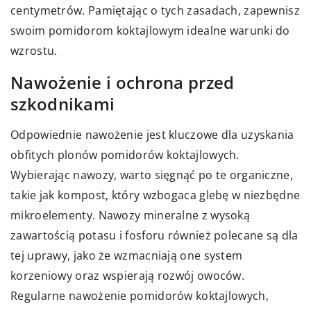
centymetrów. Pamiętając o tych zasadach, zapewnisz
swoim pomidorom koktajlowym idealne warunki do
wzrostu.
Nawożenie i ochrona przed
szkodnikami
Odpowiednie nawożenie jest kluczowe dla uzyskania
obfitych plonów pomidorów koktajlowych.
Wybierając nawozy, warto sięgnąć po te organiczne,
takie jak kompost, który wzbogaca glebę w niezbędne
mikroelementy. Nawozy mineralne z wysoką
zawartością potasu i fosforu również polecane są dla
tej uprawy, jako że wzmacniają one system
korzeniowy oraz wspierają rozwój owoców.
Regularne nawożenie pomidorów koktajlowych,