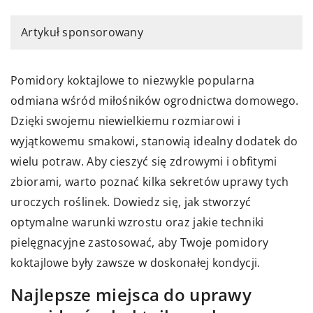
Artykuł sponsorowany
Pomidory koktajlowe to niezwykle popularna
odmiana wśród miłośników ogrodnictwa domowego.
Dzięki swojemu niewielkiemu rozmiarowi i
wyjątkowemu smakowi, stanowią idealny dodatek do
wielu potraw. Aby cieszyć się zdrowymi i obfitymi
zbiorami, warto poznać kilka sekretów uprawy tych
uroczych roślinek. Dowiedz się, jak stworzyć
optymalne warunki wzrostu oraz jakie techniki
pielęgnacyjne zastosować, aby Twoje pomidory
koktajlowe były zawsze w doskonałej kondycji.
Najlepsze miejsca do uprawy