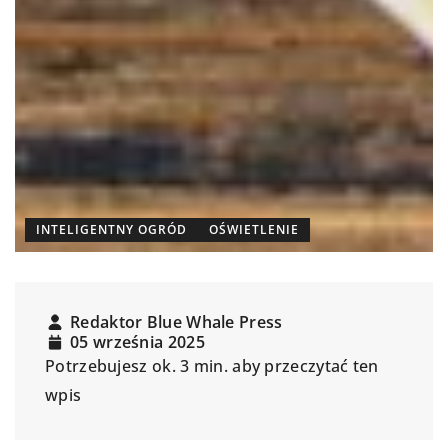
INTELIGENTNY OGRÓD
OŚWIETLENIE
Redaktor Blue Whale Press
05 września 2025
Potrzebujesz ok. 3 min. aby przeczytać ten
wpis