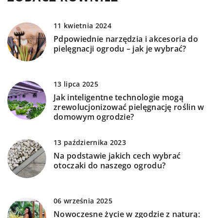
11 kwietnia 2024
Pdpowiednie narzędzia i akcesoria do
pielęgnacji ogrodu – jak je wybrać?
13 lipca 2025
Jak inteligentne technologie mogą
zrewolucjonizować pielęgnację roślin w
domowym ogrodzie?
13 października 2023
Na podstawie jakich cech wybrać
otoczaki do naszego ogrodu?
06 września 2025
Nowoczesne życie w zgodzie z naturą: