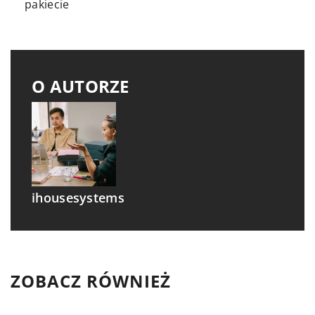
pakiecie
O AUTORZE
ihousesystems
ZOBACZ RÓWNIEŻ