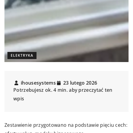
ELEKTRYKA
ihousesystems
23 lutego 2026
Potrzebujesz ok. 4 min. aby przeczytać ten
wpis
Zestawienie przygotowano na podstawie pięciu cech: