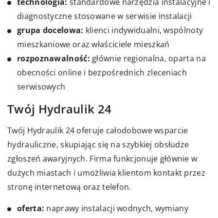
technologia:
standardowe narzędzia instalacyjne i
diagnostyczne stosowane w serwisie instalacji
grupa docelowa:
klienci indywidualni, wspólnoty
mieszkaniowe oraz właściciele mieszkań
rozpoznawalność:
głównie regionalna, oparta na
obecności online i bezpośrednich zleceniach
serwisowych
Twój Hydraulik 24
Twój Hydraulik 24 oferuje całodobowe wsparcie
hydrauliczne, skupiając się na szybkiej obsłudze
zgłoszeń awaryjnych. Firma funkcjonuje głównie w
dużych miastach i umożliwia klientom kontakt przez
stronę internetową oraz telefon.
oferta:
naprawy instalacji wodnych, wymiany