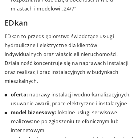
miastach i modelowi „24/7”
EDkan
EDkan to przedsiębiorstwo świadczące usługi
hydrauliczne i elektryczne dla klientów
indywidualnych oraz właścicieli nieruchomości.
Działalność koncentruje się na naprawach instalacji
oraz realizacji prac instalacyjnych w budynkach
mieszkalnych.
oferta:
naprawy instalacji wodno-kanalizacyjnych,
usuwanie awarii, prace elektryczne i instalacyjne
model biznesowy:
lokalne usługi serwisowe
realizowane po zgłoszeniu telefonicznym lub
internetowym