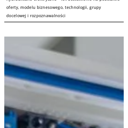
oferty, modelu biznesowego, technologii, grupy
docelowej i rozpoznawalności