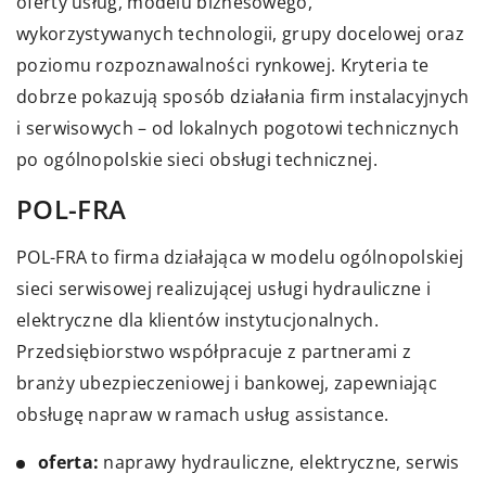
oferty usług, modelu biznesowego,
wykorzystywanych technologii, grupy docelowej oraz
poziomu rozpoznawalności rynkowej. Kryteria te
dobrze pokazują sposób działania firm instalacyjnych
i serwisowych – od lokalnych pogotowi technicznych
po ogólnopolskie sieci obsługi technicznej.
POL-FRA
POL-FRA to firma działająca w modelu ogólnopolskiej
sieci serwisowej realizującej usługi hydrauliczne i
elektryczne dla klientów instytucjonalnych.
Przedsiębiorstwo współpracuje z partnerami z
branży ubezpieczeniowej i bankowej, zapewniając
obsługę napraw w ramach usług assistance.
oferta:
naprawy hydrauliczne, elektryczne, serwis