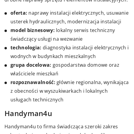
oferta:
naprawy instalacji elektrycznych, usuwanie
usterek hydraulicznych, modernizacja instalacji
model biznesowy:
lokalny serwis techniczny
świadczący usługi na wezwanie
technologia:
diagnostyka instalacji elektrycznych i
wodnych w budynkach mieszkalnych
grupa docelowa:
gospodarstwa domowe oraz
właściciele mieszkań
rozpoznawalność:
głównie regionalna, wynikająca
z obecności w wyszukiwarkach i lokalnych
usługach technicznych
Handyman4u
Handyman4u to firma świadcząca szeroki zakres