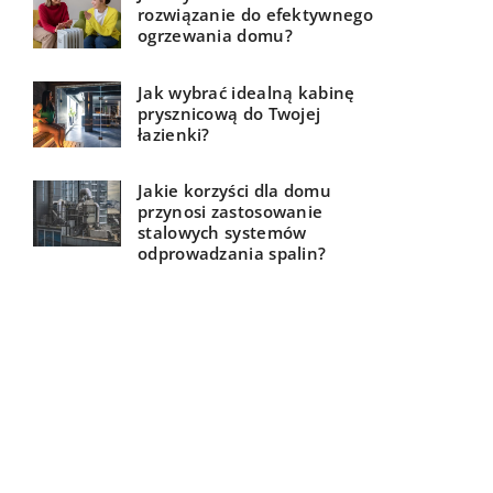
rozwiązanie do efektywnego
ogrzewania domu?
Jak wybrać idealną kabinę
prysznicową do Twojej
łazienki?
Jakie korzyści dla domu
przynosi zastosowanie
stalowych systemów
odprowadzania spalin?