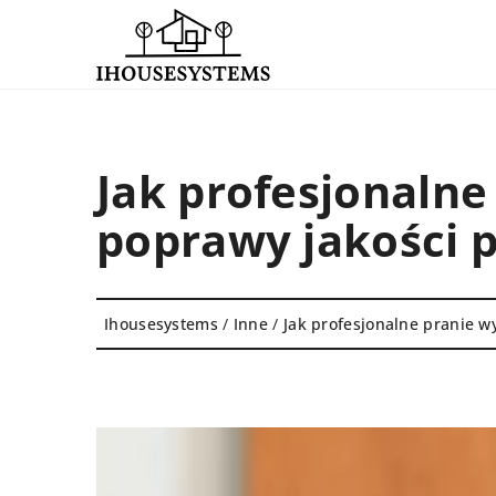
Jak profesjonalne
poprawy jakości 
Ihousesystems
/
Inne
/
Jak profesjonalne pranie w