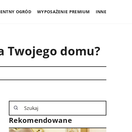
GENTNY OGRÓD
WYPOSAŻENIE PREMIUM
INNE
la Twojego domu?
Rekomendowane