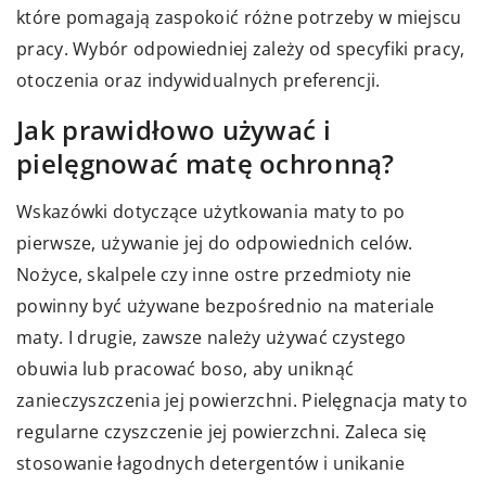
które pomagają zaspokoić różne potrzeby w miejscu
pracy. Wybór odpowiedniej zależy od specyfiki pracy,
otoczenia oraz indywidualnych preferencji.
Jak prawidłowo używać i
pielęgnować matę ochronną?
Wskazówki dotyczące użytkowania maty to po
pierwsze, używanie jej do odpowiednich celów.
Nożyce, skalpele czy inne ostre przedmioty nie
powinny być używane bezpośrednio na materiale
maty. I drugie, zawsze należy używać czystego
obuwia lub pracować boso, aby uniknąć
zanieczyszczenia jej powierzchni. Pielęgnacja maty to
regularne czyszczenie jej powierzchni. Zaleca się
stosowanie łagodnych detergentów i unikanie