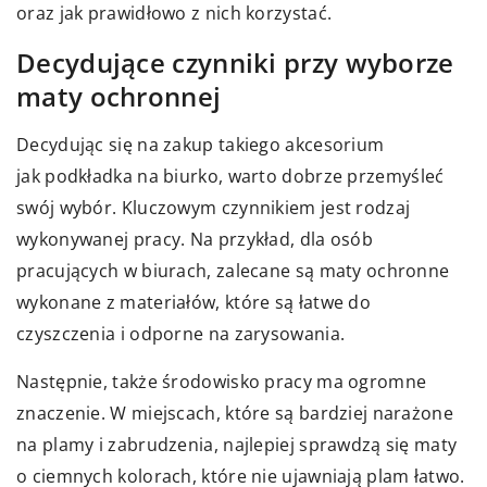
oraz jak prawidłowo z nich korzystać.
Decydujące czynniki przy wyborze
maty ochronnej
Decydując się na zakup takiego akcesorium
jak
podkładka na biurko
, warto dobrze przemyśleć
swój wybór. Kluczowym czynnikiem jest rodzaj
wykonywanej pracy. Na przykład, dla osób
pracujących w biurach, zalecane są maty ochronne
wykonane z materiałów, które są łatwe do
czyszczenia i odporne na zarysowania.
Następnie, także środowisko pracy ma ogromne
znaczenie. W miejscach, które są bardziej narażone
na plamy i zabrudzenia, najlepiej sprawdzą się maty
o ciemnych kolorach, które nie ujawniają plam łatwo.