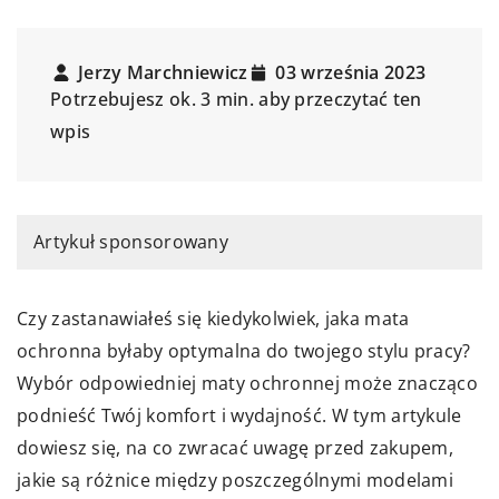
Jerzy Marchniewicz
03 września 2023
Potrzebujesz ok. 3 min. aby przeczytać ten
wpis
Artykuł sponsorowany
Czy zastanawiałeś się kiedykolwiek, jaka mata
ochronna byłaby optymalna do twojego stylu pracy?
Wybór odpowiedniej maty ochronnej może znacząco
podnieść Twój komfort i wydajność. W tym artykule
dowiesz się, na co zwracać uwagę przed zakupem,
jakie są różnice między poszczególnymi modelami