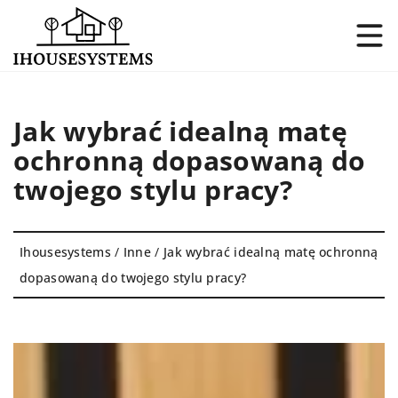
Jak wybrać idealną matę
ochronną dopasowaną do
twojego stylu pracy?
Ihousesystems
/
Inne
/
Jak wybrać idealną matę ochronną
dopasowaną do twojego stylu pracy?