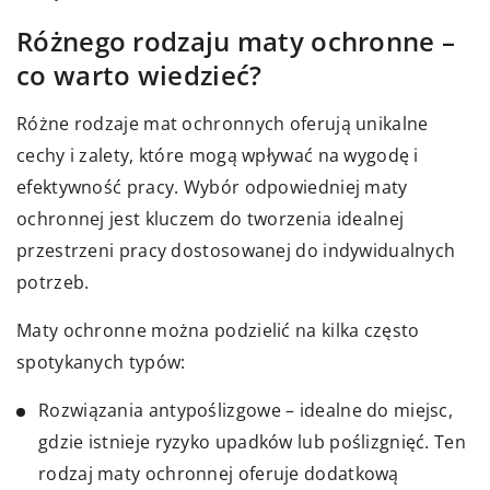
Różnego rodzaju maty ochronne –
co warto wiedzieć?
Różne rodzaje mat ochronnych oferują unikalne
cechy i zalety, które mogą wpływać na wygodę i
efektywność pracy. Wybór odpowiedniej maty
ochronnej jest kluczem do tworzenia idealnej
przestrzeni pracy dostosowanej do indywidualnych
potrzeb.
Maty ochronne można podzielić na kilka często
spotykanych typów:
Rozwiązania antypoślizgowe – idealne do miejsc,
gdzie istnieje ryzyko upadków lub poślizgnięć. Ten
rodzaj maty ochronnej oferuje dodatkową