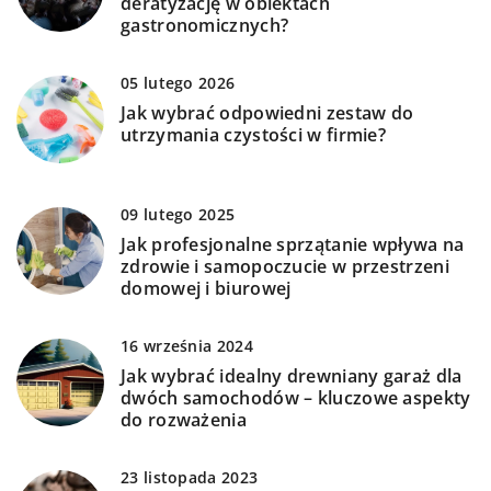
deratyzację w obiektach
gastronomicznych?
05 lutego 2026
Jak wybrać odpowiedni zestaw do
utrzymania czystości w firmie?
09 lutego 2025
Jak profesjonalne sprzątanie wpływa na
zdrowie i samopoczucie w przestrzeni
domowej i biurowej
16 września 2024
Jak wybrać idealny drewniany garaż dla
dwóch samochodów – kluczowe aspekty
do rozważenia
23 listopada 2023