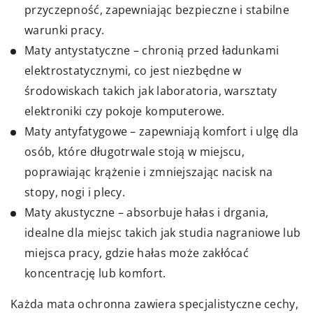
przyczepność, zapewniając bezpieczne i stabilne
warunki pracy.
Maty antystatyczne – chronią przed ładunkami
elektrostatycznymi, co jest niezbędne w
środowiskach takich jak laboratoria, warsztaty
elektroniki czy pokoje komputerowe.
Maty antyfatygowe – zapewniają komfort i ulgę dla
osób, które długotrwale stoją w miejscu,
poprawiając krążenie i zmniejszając nacisk na
stopy, nogi i plecy.
Maty akustyczne – absorbuje hałas i drgania,
idealne dla miejsc takich jak studia nagraniowe lub
miejsca pracy, gdzie hałas może zakłócać
koncentrację lub komfort.
Każda mata ochronna zawiera specjalistyczne cechy,