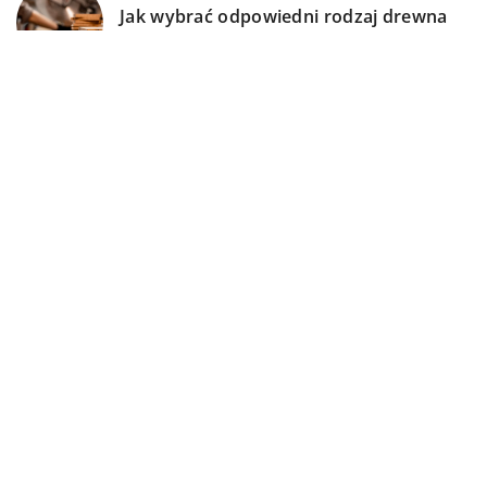
Jak wybrać odpowiedni rodzaj drewna
do swojego projektu?
DODAJ KOMENTARZ