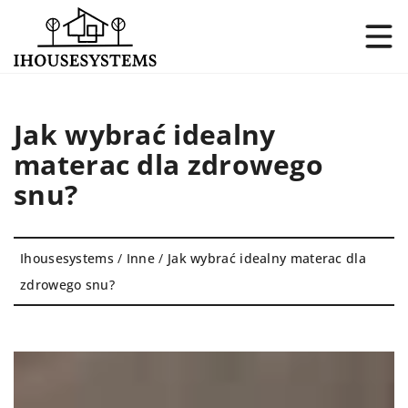
Jak wybrać idealny
materac dla zdrowego
snu?
Ihousesystems
/
Inne
/
Jak wybrać idealny materac dla
zdrowego snu?