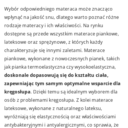
Wybór odpowiedniego materaca może znacząco
wpłynąć na jakość snu, dlatego warto poznać różne
rodzaje materacy i ich właściwości. Na rynku
dostępne są przede wszystkim materace piankowe,
lateksowe oraz sprężynowe, z których każdy
charakteryzuje się innymi zaletami. Materace
piankowe, wykonane z nowoczesnych pianek, takich
jak pianka termoelastyczna czy wysokoelastyczna,
doskonale dopasowują się do kształtu ciała,
zapewniając tym samym optymalne wsparcie dla
kręgosłupa
. Dzięki temu są idealnym wyborem dla
osób z problemami kręgosłupa. Z kolei materace
lateksowe, wykonane z naturalnego lateksu,
wyróżniają się elastycznością oraz właściwościami
antybakteryjnymi i antyalergicznymi, co sprawia, że