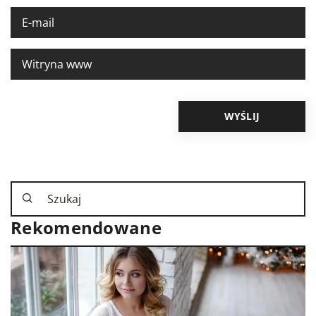
Rekomendowane