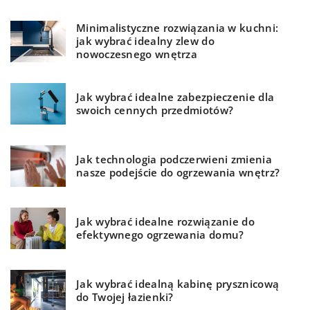
Minimalistyczne rozwiązania w kuchni:
jak wybrać idealny zlew do
nowoczesnego wnętrza
Jak wybrać idealne zabezpieczenie dla
swoich cennych przedmiotów?
Jak technologia podczerwieni zmienia
nasze podejście do ogrzewania wnętrz?
Jak wybrać idealne rozwiązanie do
efektywnego ogrzewania domu?
Jak wybrać idealną kabinę prysznicową
do Twojej łazienki?