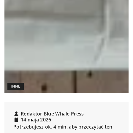
INNE
Redaktor Blue Whale Press
14 maja 2026
Potrzebujesz ok. 4 min. aby przeczytać ten