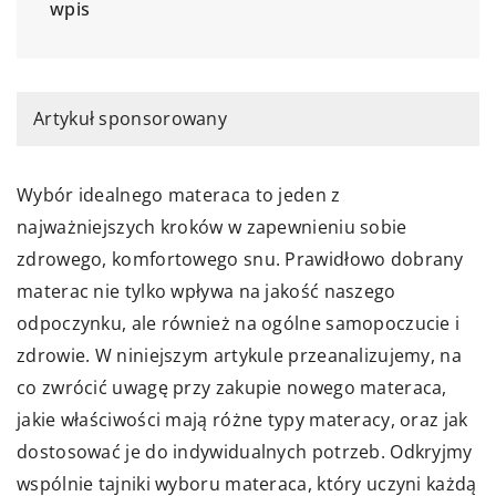
wpis
Artykuł sponsorowany
Wybór idealnego materaca to jeden z
najważniejszych kroków w zapewnieniu sobie
zdrowego, komfortowego snu. Prawidłowo dobrany
materac nie tylko wpływa na jakość naszego
odpoczynku, ale również na ogólne samopoczucie i
zdrowie. W niniejszym artykule przeanalizujemy, na
co zwrócić uwagę przy zakupie nowego materaca,
jakie właściwości mają różne typy materacy, oraz jak
dostosować je do indywidualnych potrzeb. Odkryjmy
wspólnie tajniki wyboru materaca, który uczyni każdą