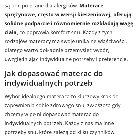
są one polecane dla alergików.
Materace
sprężynowe, często w wersji kieszeniowej, oferują
solidne podparcie i równomiernie rozkładają wagę
ciała
, co poprawia komfort snu. Każdy z tych
rodzajów materacy ma swoje unikalne właściwości,
dlatego warto dokładnie przemyśleć wybór,
uwzględniając indywidualne potrzeby i preferencje.
Jak dopasować materac do
indywidualnych potrzeb
Wybór idealnego materaca to kluczowy krok do
zapewnienia sobie zdrowego snu, zwłaszcza gdy
chcemy w pełni dopasować materac do
indywidualnych potrzeb. Każdy z nas ma inne
potrzeby snu, które zależą od kilku czynników.