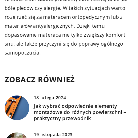
bóle pleców czy alergie. W takich sytuacjach warto
rozejrzeć się za materacem ortopedycznym lub z
materiałów antyalergicznych. Dzięki temu
dopasowanie materaca nie tylko zwiększy komfort
snu, ale także przyczyni się do poprawy ogólnego
samopoczucia.
ZOBACZ RÓWNIEŻ
18 lutego 2024
Jak wybrać odpowiednie elementy
montażowe do różnych powierzchni –
praktyczny przewodnik
19 listopada 2023