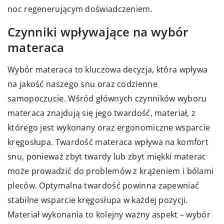
noc regenerującym doświadczeniem.
Czynniki wpływające na wybór
materaca
Wybór materaca to kluczowa decyzja, która wpływa
na jakość naszego snu oraz codzienne
samopoczucie. Wśród głównych czynników wyboru
materaca znajdują się jego twardość, materiał, z
którego jest wykonany oraz ergonomiczne wsparcie
kręgosłupa. Twardość materaca wpływa na komfort
snu, ponieważ zbyt twardy lub zbyt miękki materac
może prowadzić do problemów z krążeniem i bólami
pleców. Optymalna twardość powinna zapewniać
stabilne wsparcie kręgosłupa w każdej pozycji.
Materiał wykonania to kolejny ważny aspekt – wybór