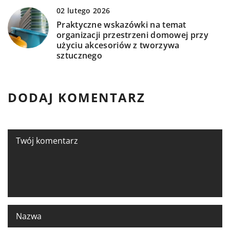
02 lutego 2026
Praktyczne wskazówki na temat
organizacji przestrzeni domowej przy
użyciu akcesoriów z tworzywa
sztucznego
DODAJ KOMENTARZ