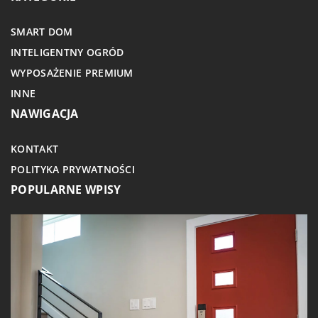
SMART DOM
INTELIGENTNY OGRÓD
WYPOSAŻENIE PREMIUM
INNE
NAWIGACJA
KONTAKT
POLITYKA PRYWATNOŚCI
POPULARNE WPISY