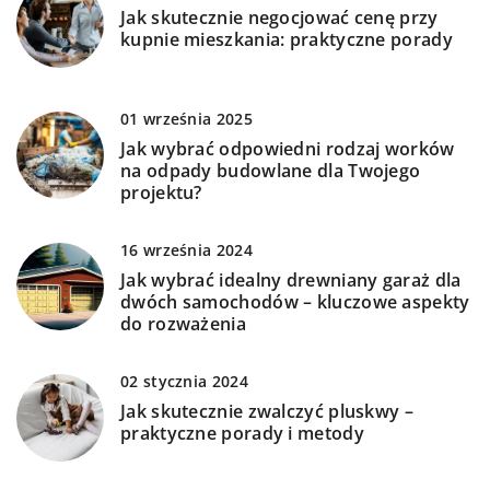
Jak skutecznie negocjować cenę przy
kupnie mieszkania: praktyczne porady
01 września 2025
Jak wybrać odpowiedni rodzaj worków
na odpady budowlane dla Twojego
projektu?
16 września 2024
Jak wybrać idealny drewniany garaż dla
dwóch samochodów – kluczowe aspekty
do rozważenia
02 stycznia 2024
Jak skutecznie zwalczyć pluskwy –
praktyczne porady i metody