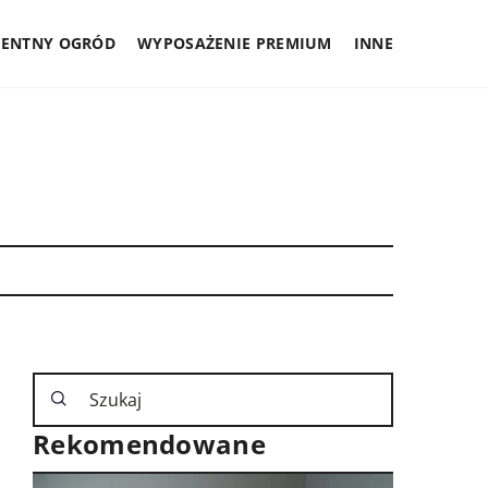
GENTNY OGRÓD
WYPOSAŻENIE PREMIUM
INNE
Rekomendowane