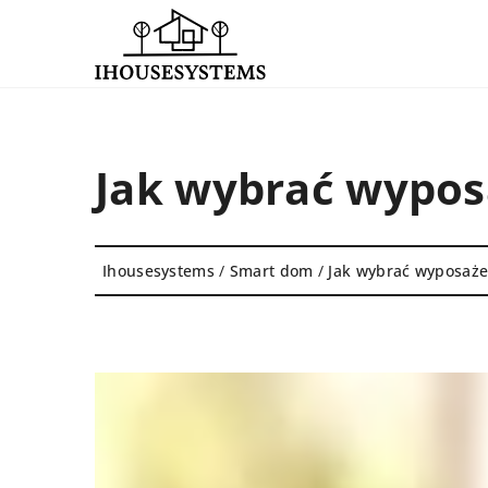
Jak wybrać wypos
Ihousesystems
/
Smart dom
/
Jak wybrać wyposaże