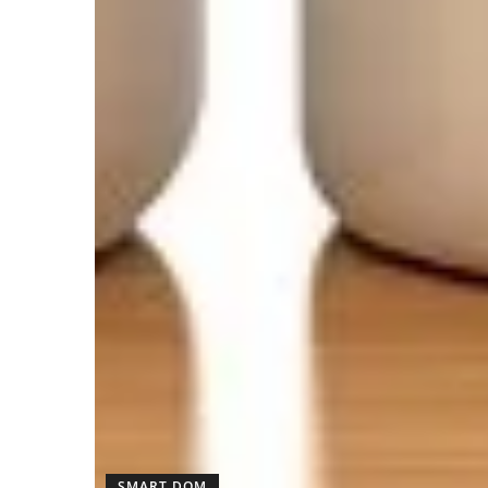
SMART DOM