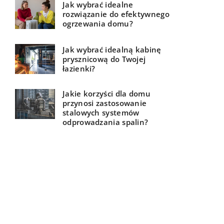
Jak wybrać idealne
rozwiązanie do efektywnego
ogrzewania domu?
Jak wybrać idealną kabinę
prysznicową do Twojej
łazienki?
Jakie korzyści dla domu
przynosi zastosowanie
stalowych systemów
odprowadzania spalin?