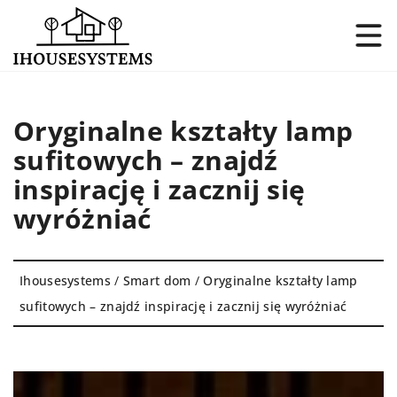
Oryginalne kształty lamp
sufitowych – znajdź
inspirację i zacznij się
wyróżniać
Ihousesystems
/
Smart dom
/
Oryginalne kształty lamp
sufitowych – znajdź inspirację i zacznij się wyróżniać