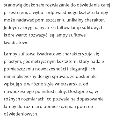
stanowią doskonałe rozwiązanie do oświetlania całej
przestrzeni, a wybór odpowiedniego kształtu lampy
może nadawać pomieszczeniu unikalny charakter.
Jednym z oryginalnych kształtów lamp sufitowych,
które warto rozważyć, są lampy sufitowe
kwadratowe.
Lampy sufitowe kwadratowe charakteryzują się
prostym, geometrycznym kształtem, który nadaje
pomieszczeniu nowoczesności i elegancji. Ich
minimalistyczny design sprawia, że doskonale
wpisują się w różne style wnętrzarskie, od
nowoczesnego po industrialny. Dostępne są w
różnych rozmiarach, co pozwala na dopasowanie
lampy do rozmiaru pomieszczenia i potrzeb
oświetleniowych.