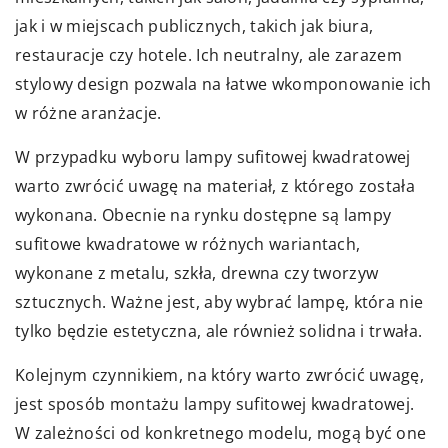
jak i w miejscach publicznych, takich jak biura,
restauracje czy hotele. Ich neutralny, ale zarazem
stylowy design pozwala na łatwe wkomponowanie ich
w różne aranżacje.
W przypadku wyboru lampy sufitowej kwadratowej
warto zwrócić uwagę na materiał, z którego została
wykonana. Obecnie na rynku dostępne są
lampy
sufitowe kwadratowe
w różnych wariantach,
wykonane z metalu, szkła, drewna czy tworzyw
sztucznych. Ważne jest, aby wybrać lampę, która nie
tylko będzie estetyczna, ale również solidna i trwała.
Kolejnym czynnikiem, na który warto zwrócić uwagę,
jest sposób montażu lampy sufitowej kwadratowej.
W zależności od konkretnego modelu, mogą być one