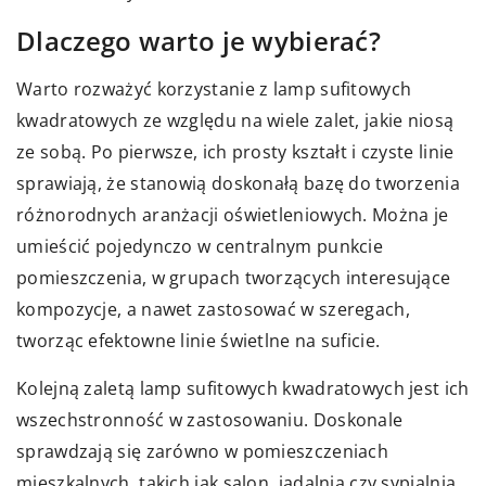
Dlaczego warto je wybierać?
Warto rozważyć korzystanie z lamp sufitowych
kwadratowych ze względu na wiele zalet, jakie niosą
ze sobą. Po pierwsze, ich prosty kształt i czyste linie
sprawiają, że stanowią doskonałą bazę do tworzenia
różnorodnych aranżacji oświetleniowych. Można je
umieścić pojedynczo w centralnym punkcie
pomieszczenia, w grupach tworzących interesujące
kompozycje, a nawet zastosować w szeregach,
tworząc efektowne linie świetlne na suficie.
Kolejną zaletą lamp sufitowych kwadratowych jest ich
wszechstronność w zastosowaniu. Doskonale
sprawdzają się zarówno w pomieszczeniach
mieszkalnych, takich jak salon, jadalnia czy sypialnia,