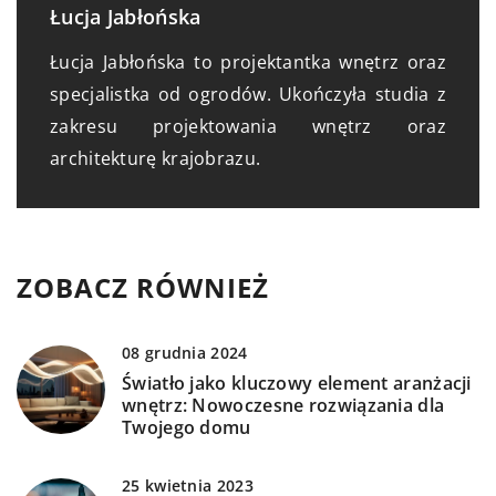
Łucja Jabłońska
Łucja Jabłońska to projektantka wnętrz oraz
specjalistka od ogrodów. Ukończyła studia z
zakresu projektowania wnętrz oraz
architekturę krajobrazu.
ZOBACZ RÓWNIEŻ
08 grudnia 2024
Światło jako kluczowy element aranżacji
wnętrz: Nowoczesne rozwiązania dla
Twojego domu
25 kwietnia 2023