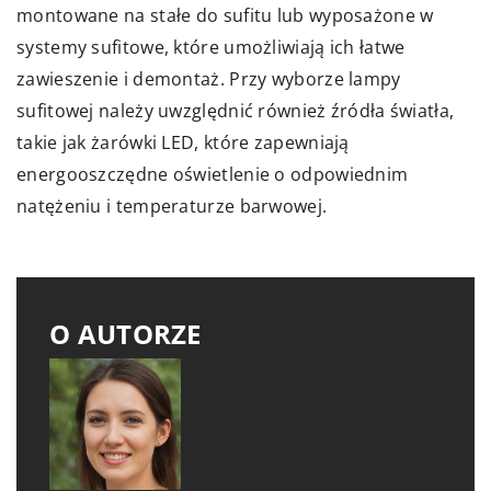
montowane na stałe do sufitu lub wyposażone w
systemy sufitowe, które umożliwiają ich łatwe
zawieszenie i demontaż. Przy wyborze lampy
sufitowej należy uwzględnić również źródła światła,
takie jak żarówki LED, które zapewniają
energooszczędne oświetlenie o odpowiednim
natężeniu i temperaturze barwowej.
O AUTORZE