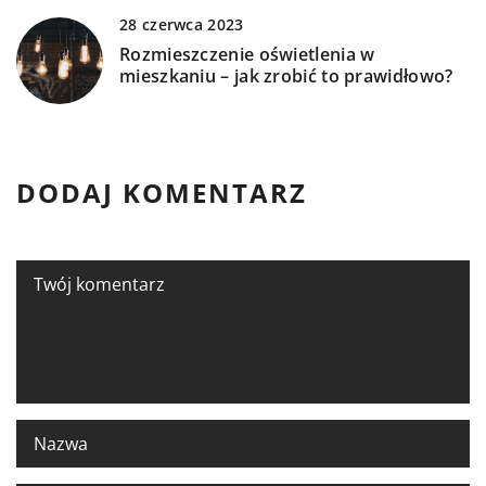
28 czerwca 2023
Rozmieszczenie oświetlenia w
mieszkaniu – jak zrobić to prawidłowo?
DODAJ KOMENTARZ