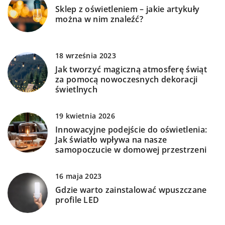
Sklep z oświetleniem – jakie artykuły
można w nim znaleźć?
18 września 2023
Jak tworzyć magiczną atmosferę świąt
za pomocą nowoczesnych dekoracji
świetlnych
19 kwietnia 2026
Innowacyjne podejście do oświetlenia:
Jak światło wpływa na nasze
samopoczucie w domowej przestrzeni
16 maja 2023
Gdzie warto zainstalować wpuszczane
profile LED