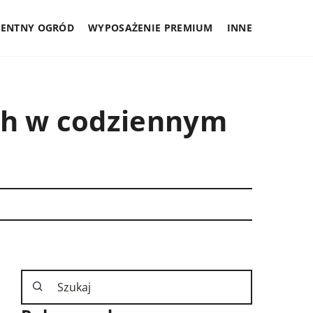
GENTNY OGRÓD
WYPOSAŻENIE PREMIUM
INNE
ych w codziennym