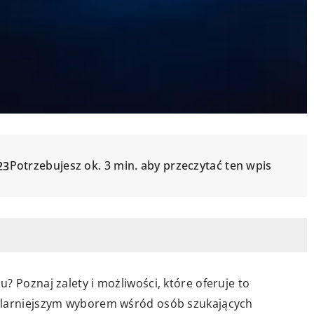
Potrzebujesz ok. 3 min. aby przeczytać ten wpis
23
? Poznaj zalety i możliwości, które oferuje to
ularniejszym wyborem wśród osób szukających