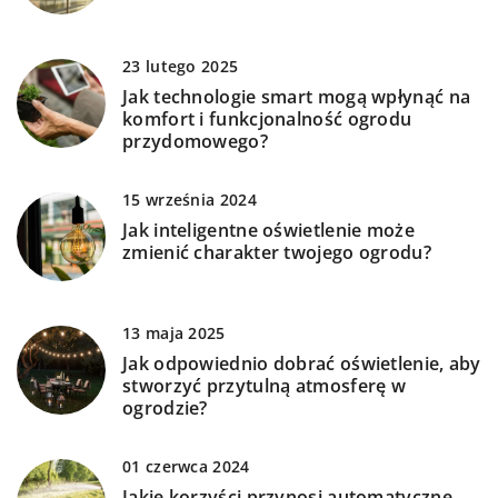
23 lutego 2025
Jak technologie smart mogą wpłynąć na
komfort i funkcjonalność ogrodu
przydomowego?
15 września 2024
Jak inteligentne oświetlenie może
zmienić charakter twojego ogrodu?
13 maja 2025
Jak odpowiednio dobrać oświetlenie, aby
stworzyć przytulną atmosferę w
ogrodzie?
01 czerwca 2024
Jakie korzyści przynosi automatyczne