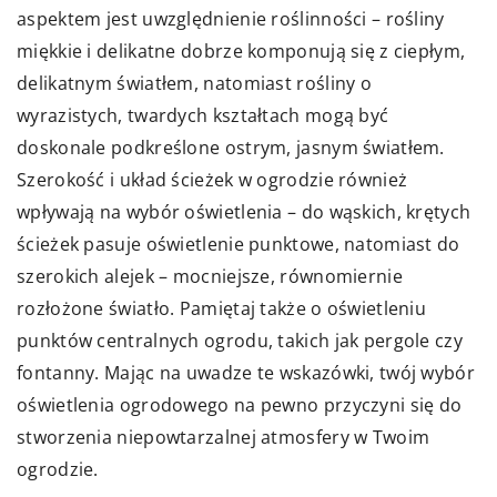
aspektem jest uwzględnienie roślinności – rośliny
miękkie i delikatne dobrze komponują się z ciepłym,
delikatnym światłem, natomiast rośliny o
wyrazistych, twardych kształtach mogą być
doskonale podkreślone ostrym, jasnym światłem.
Szerokość i układ ścieżek w ogrodzie również
wpływają na wybór oświetlenia – do wąskich, krętych
ścieżek pasuje oświetlenie punktowe, natomiast do
szerokich alejek – mocniejsze, równomiernie
rozłożone światło. Pamiętaj także o oświetleniu
punktów centralnych ogrodu, takich jak pergole czy
fontanny. Mając na uwadze te wskazówki, twój wybór
oświetlenia ogrodowego na pewno przyczyni się do
stworzenia niepowtarzalnej atmosfery w Twoim
ogrodzie.