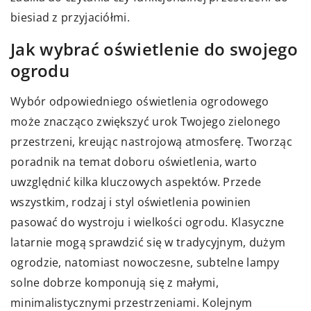
biesiad z przyjaciółmi.
Jak wybrać oświetlenie do swojego
ogrodu
Wybór odpowiedniego oświetlenia ogrodowego
może znacząco zwiększyć urok Twojego zielonego
przestrzeni, kreując nastrojową atmosferę. Tworząc
poradnik na temat doboru oświetlenia, warto
uwzględnić kilka kluczowych aspektów. Przede
wszystkim, rodzaj i styl oświetlenia powinien
pasować do wystroju i wielkości ogrodu. Klasyczne
latarnie mogą sprawdzić się w tradycyjnym, dużym
ogrodzie, natomiast nowoczesne, subtelne lampy
solne dobrze komponują się z małymi,
minimalistycznymi przestrzeniami. Kolejnym