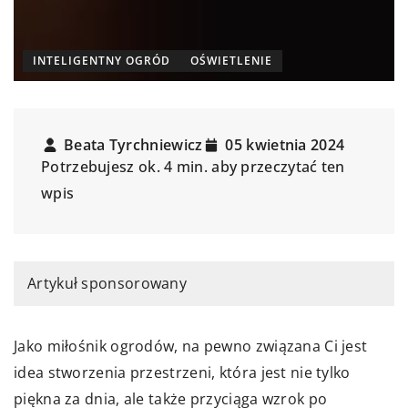
INTELIGENTNY OGRÓD
OŚWIETLENIE
Beata Tyrchniewicz
05 kwietnia 2024
Potrzebujesz ok. 4 min. aby przeczytać ten
wpis
Artykuł sponsorowany
Jako miłośnik ogrodów, na pewno związana Ci jest
idea stworzenia przestrzeni, która jest nie tylko
piękna za dnia, ale także przyciąga wzrok po