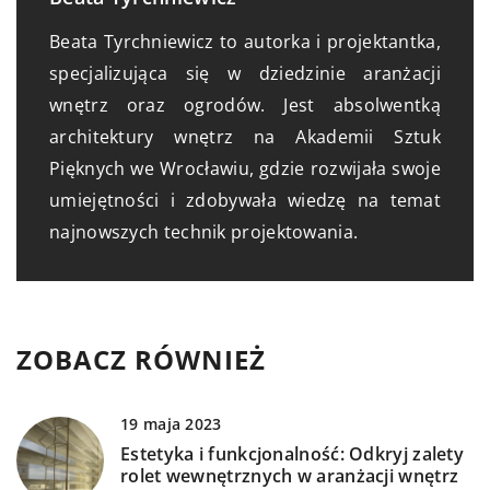
Beata Tyrchniewicz to autorka i projektantka,
specjalizująca się w dziedzinie aranżacji
wnętrz oraz ogrodów. Jest absolwentką
architektury wnętrz na Akademii Sztuk
Pięknych we Wrocławiu, gdzie rozwijała swoje
umiejętności i zdobywała wiedzę na temat
najnowszych technik projektowania.
ZOBACZ RÓWNIEŻ
19 maja 2023
Estetyka i funkcjonalność: Odkryj zalety
rolet wewnętrznych w aranżacji wnętrz