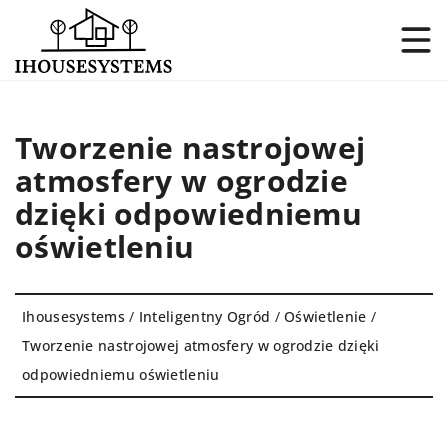
Tworzenie nastrojowej
atmosfery w ogrodzie
dzięki odpowiedniemu
oświetleniu
Ihousesystems
/
Inteligentny Ogród
/
Oświetlenie
/
Tworzenie nastrojowej atmosfery w ogrodzie dzięki
odpowiedniemu oświetleniu