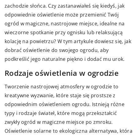
zachodzie słońca. Czy zastanawiałeś się kiedyś, jak
odpowiednie oświetlenie może przemienić Twój
ogród w magiczne, nastrojowe miejsce, idealne na
wieczorne spotkanie przy ognisku lub relaksującą
kolację na powietrzu? W tym artykule dowiesz się, jak
dobrać oświetlenie do swojego ogrodu, aby
podkreślić jego naturalne piękno i dodać mu urok.
Rodzaje oświetlenia w ogrodzie
Tworzenie nastrojowej atmosfery w ogrodzie to
kreatywne wyzwanie, które staje się prostsze z
odpowiednim oświetleniem ogrodu. Istnieją różne
typy i rodzaje świateł, które mogą przekształcić
zwykły ogród w magiczne miejsce po zmroku.
Oświetlenie solarne to ekologiczna alternatywa, która