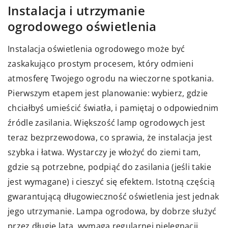
Instalacja i utrzymanie
ogrodowego oświetlenia
Instalacja oświetlenia ogrodowego może być
zaskakująco prostym procesem, który odmieni
atmosferę Twojego ogrodu na wieczorne spotkania.
Pierwszym etapem jest planowanie: wybierz, gdzie
chciałbyś umieścić światła, i pamiętaj o odpowiednim
źródle zasilania. Większość lamp ogrodowych jest
teraz bezprzewodowa, co sprawia, że instalacja jest
szybka i łatwa. Wystarczy je włożyć do ziemi tam,
gdzie są potrzebne, podpiąć do zasilania (jeśli takie
jest wymagane) i cieszyć się efektem. Istotną częścią
gwarantującą długowieczność oświetlenia jest jednak
jego utrzymanie. Lampa ogrodowa, by dobrze służyć
przez długie lata, wymaga regularnej pielęgnacji.